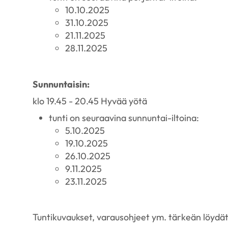
10.10.2025
31.10.2025
21.11.2025
28.11.2025
Sunnuntaisin:
klo 19.45 - 20.45 Hyvää yötä
tunti on seuraavina sunnuntai-iltoina:
5.10.2025
19.10.2025
26.10.2025
9.11.2025
23.11.2025
Tuntikuvaukset, varausohjeet ym. tärkeän löydä